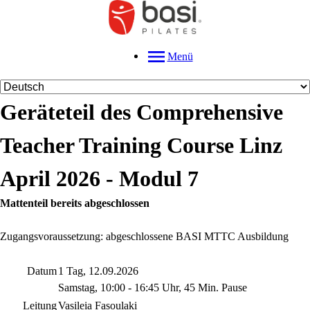
Menü
Geräteteil des Comprehensive
Teacher Training Course Linz
April 2026 - Modul 7
Mattenteil bereits abgeschlossen
Zugangsvoraussetzung: abgeschlossene BASI MTTC Ausbildung
Datum
1 Tag, 12.09.2026
Samstag, 10:00 - 16:45 Uhr, 45 Min. Pause
Leitung
Vasileia Fasoulaki