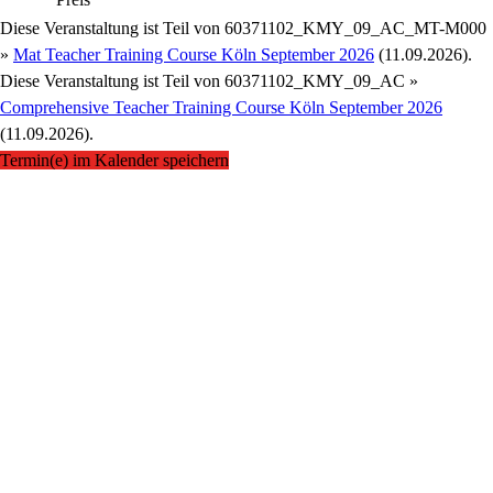
Diese Veranstaltung ist Teil von
60371102_KMY_09_AC_MT-M000
»
Mat Teacher Training Course Köln September 2026
(11.09.2026).
Diese Veranstaltung ist Teil von
60371102_KMY_09_AC »
Comprehensive Teacher Training Course Köln September 2026
(11.09.2026).
Termin(e) im Kalender speichern