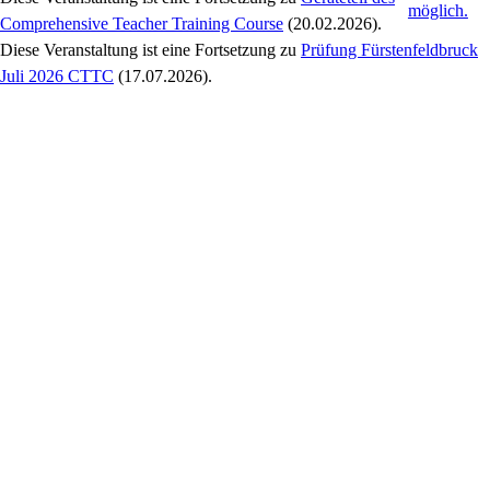
Comprehensive Teacher Training Course
(20.02.2026)
.
Diese Veranstaltung
ist eine Fortsetzung zu
Prüfung Fürstenfeldbruck
Juli 2026 CTTC
(17.07.2026)
.