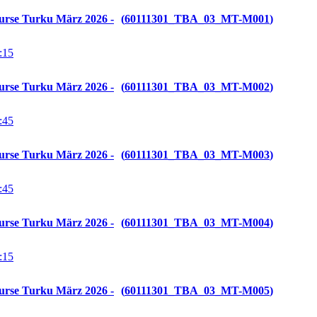
urse Turku März 2026 -
60111301_TBA_03_MT-M001
:15
urse Turku März 2026 -
60111301_TBA_03_MT-M002
:45
urse Turku März 2026 -
60111301_TBA_03_MT-M003
:45
urse Turku März 2026 -
60111301_TBA_03_MT-M004
:15
urse Turku März 2026 -
60111301_TBA_03_MT-M005