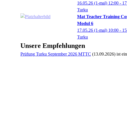
16.05.26
(1-mal)
12:00
- 17
Turku
Mat Teacher Training Co
Modul 6
17.05.26
(1-mal)
10:00
- 15
Turku
Unsere Empfehlungen
Prüfung Turku September 2026 MTTC
(13.09.2026)
ist ei