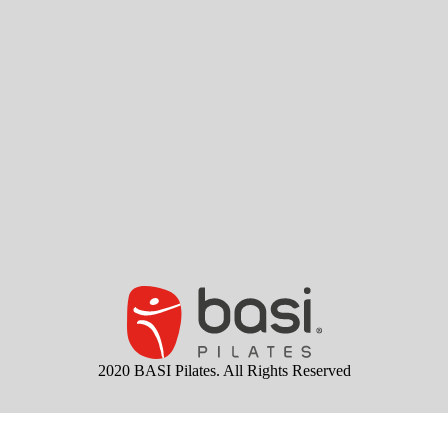
2020 BASI Pilates. All Rights Reserved