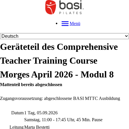
Menü
Geräteteil des Comprehensive
Teacher Training Course
Morges April 2026 - Modul 8
Mattenteil bereits abgeschlossen
Zugangsvoraussetzung: abgeschlossene BASI MTTC Ausbildung
Datum
1 Tag, 05.09.2026
Samstag, 11:00 - 17:45 Uhr, 45 Min. Pause
Leitung
Marta Bestetti