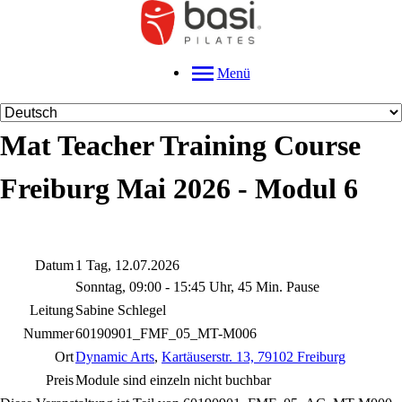
Menü
Mat Teacher Training Course
Freiburg Mai 2026 - Modul 6
Datum
1 Tag, 12.07.2026
Sonntag, 09:00 - 15:45 Uhr, 45 Min. Pause
Leitung
Sabine Schlegel
Nummer
60190901_FMF_05_MT-M006
Ort
Dynamic Arts
,
Kartäuserstr. 13, 79102 Freiburg
Preis
Module sind einzeln nicht buchbar