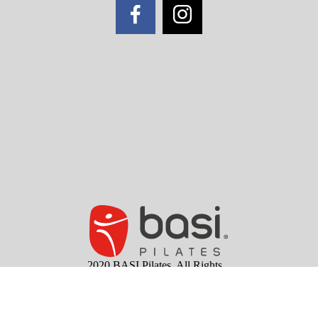
2020 BASI Pilates. All Rights
Reserved