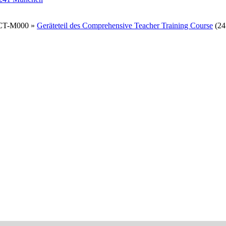
CT-M000 »
Geräteteil des Comprehensive Teacher Training Course
(24