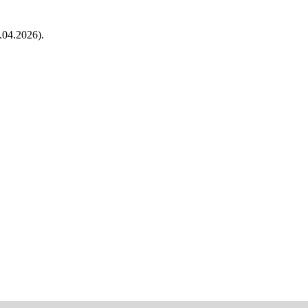
.04.2026).