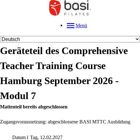
Menü
Geräteteil des Comprehensive
Teacher Training Course
Hamburg September 2026 -
Modul 7
Mattenteil bereits abgeschlossen
Zugangsvoraussetzung: abgeschlossene BASI MTTC Ausbildung
Datum
1 Tag, 12.02.2027