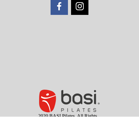
2020 BASI Pilates. All Rights
Reserved