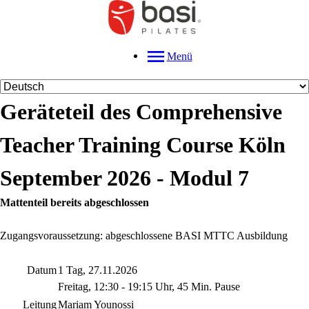
Menü
Geräteteil des Comprehensive
Teacher Training Course Köln
September 2026 - Modul 7
Mattenteil bereits abgeschlossen
Zugangsvoraussetzung: abgeschlossene BASI MTTC Ausbildung
Datum
1 Tag, 27.11.2026
Freitag, 12:30 - 19:15 Uhr, 45 Min. Pause
Leitung
Mariam Younossi