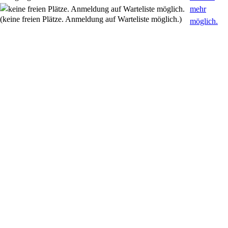
(keine freien Plätze. Anmeldung auf Warteliste möglich.)