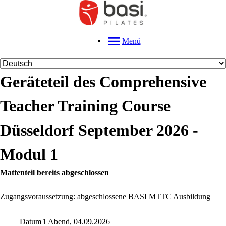
Menü
Geräteteil des Comprehensive
Teacher Training Course
Düsseldorf September 2026 -
Modul 1
Mattenteil bereits abgeschlossen
Zugangsvoraussetzung: abgeschlossene BASI MTTC Ausbildung
Datum
1 Abend, 04.09.2026