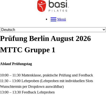
Menü
Prüfung Berlin August 2026
MTTC Gruppe 1
Ablauf Prüfungstag
10:00 – 11:30 Mattenklasse, praktische Prüfung und Feedback
11:30 – 13:00 Lehrproben (Lehrproben mit individuellen Slots
Wunschtermin per Dropdown auswählbar)
13:00 – 13:30 Feedback Lehrproben