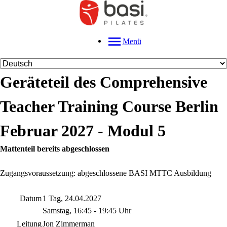
Menü
Geräteteil des Comprehensive
Teacher Training Course Berlin
Februar 2027 - Modul 5
Mattenteil bereits abgeschlossen
Zugangsvoraussetzung: abgeschlossene BASI MTTC Ausbildung
Datum
1 Tag, 24.04.2027
Samstag, 16:45 - 19:45 Uhr
Leitung
Jon Zimmerman