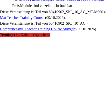
Preis
Module sind einzeln nicht buchbar
Diese Veranstaltung ist Teil von
60410902_SKJ_10_AC_MT-M000 »
Mat Teacher Training Course
(09.10.2026).
Diese Veranstaltung ist Teil von
60410902_SKJ_10_AC »
Comprehensive Teacher Training Course Stuttgart
(09.10.2026).
Termin(e) im Kalender speichern