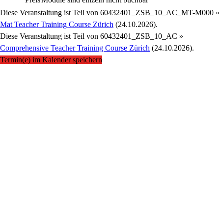
Diese Veranstaltung ist Teil von
60432401_ZSB_10_AC_MT-M000 »
Mat Teacher Training Course Zürich
(24.10.2026).
Diese Veranstaltung ist Teil von
60432401_ZSB_10_AC »
Comprehensive Teacher Training Course Zürich
(24.10.2026).
Termin(e) im Kalender speichern