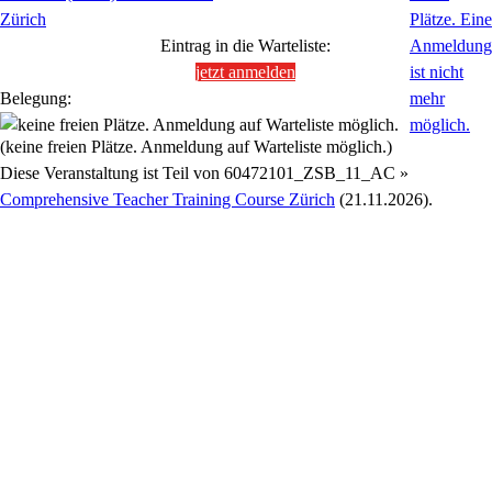
Zürich
Eintrag in die Warteliste:
jetzt anmelden
Belegung:
(keine freien Plätze. Anmeldung auf Warteliste möglich.)
Diese Veranstaltung ist Teil von
60472101_ZSB_11_AC »
Comprehensive Teacher Training Course Zürich
(21.11.2026).