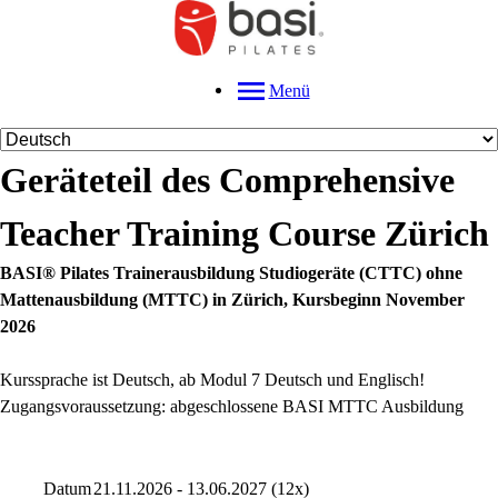
Menü
Geräteteil des Comprehensive
Teacher Training Course Zürich
BASI® Pilates Trainerausbildung Studiogeräte (CTTC) ohne
Mattenausbildung (MTTC) in Zürich, Kursbeginn November
2026
Kurssprache ist Deutsch, ab Modul 7 Deutsch und Englisch!
Zugangsvoraussetzung: abgeschlossene BASI MTTC Ausbildung
Datum
21.11.2026 - 13.06.2027 (12x)